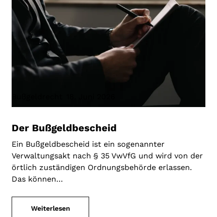
Bußgeldrecht
18. Juni 2026
Der Bußgeldbescheid
Ein Bußgeldbescheid ist ein sogenannter
Verwaltungsakt nach § 35 VwVfG und wird von der
örtlich zuständigen Ordnungsbehörde erlassen.
Das können…
Weiterlesen