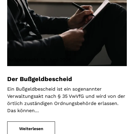
Bußgeldrecht
18. Juni 2026
Der Bußgeldbescheid
Ein Bußgeldbescheid ist ein sogenannter
Verwaltungsakt nach § 35 VwVfG und wird von der
örtlich zuständigen Ordnungsbehörde erlassen.
Das können…
Weiterlesen