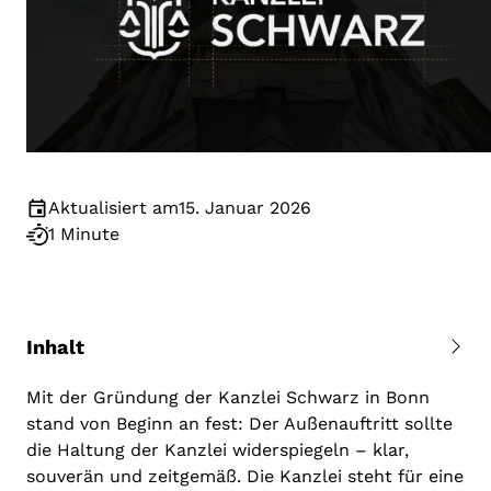
Aktualisiert am
15. Januar 2026
1 Minute
Inhalt
Mit der Gründung der Kanzlei Schwarz in Bonn
stand von Beginn an fest: Der Außenauftritt sollte
die Haltung der Kanzlei widerspiegeln – klar,
souverän und zeitgemäß. Die Kanzlei steht für eine