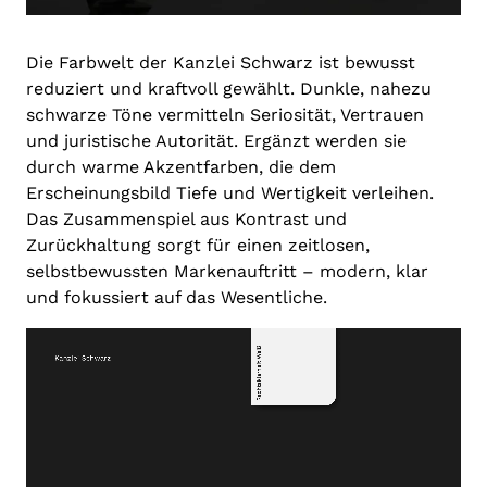
Die Farbwelt der Kanzlei Schwarz ist bewusst
reduziert und kraftvoll gewählt. Dunkle, nahezu
schwarze Töne vermitteln Seriosität, Vertrauen
und juristische Autorität. Ergänzt werden sie
durch warme Akzentfarben, die dem
Erscheinungsbild Tiefe und Wertigkeit verleihen.
Das Zusammenspiel aus Kontrast und
Zurückhaltung sorgt für einen zeitlosen,
selbstbewussten Markenauftritt – modern, klar
und fokussiert auf das Wesentliche.