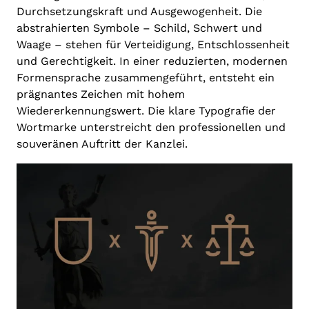
Durchsetzungskraft und Ausgewogenheit. Die
abstrahierten Symbole – Schild, Schwert und
Waage – stehen für Verteidigung, Entschlossenheit
und Gerechtigkeit. In einer reduzierten, modernen
Formensprache zusammengeführt, entsteht ein
prägnantes Zeichen mit hohem
Wiedererkennungswert. Die klare Typografie der
Wortmarke unterstreicht den professionellen und
souveränen Auftritt der Kanzlei.