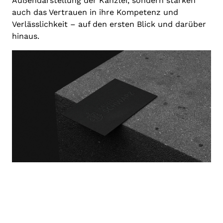
Außendarstellung der Kanzlei, sondern stärken
auch das Vertrauen in ihre Kompetenz und
Verlässlichkeit – auf den ersten Blick und darüber
hinaus.