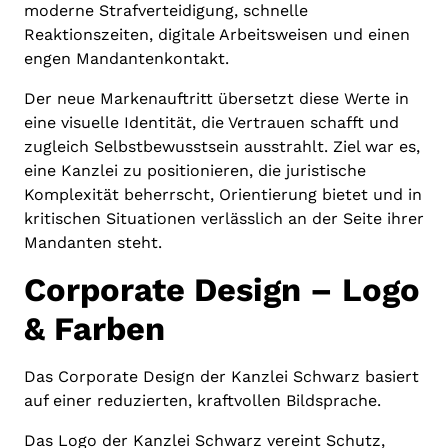
moderne Strafverteidigung, schnelle
Reaktionszeiten, digitale Arbeitsweisen und einen
engen Mandantenkontakt.
Der neue Markenauftritt übersetzt diese Werte in
eine visuelle Identität, die Vertrauen schafft und
zugleich Selbstbewusstsein ausstrahlt. Ziel war es,
eine Kanzlei zu positionieren, die juristische
Komplexität beherrscht, Orientierung bietet und in
kritischen Situationen verlässlich an der Seite ihrer
Mandanten steht.
Corporate Design – Logo
& Farben
Das Corporate Design der Kanzlei Schwarz basiert
auf einer reduzierten, kraftvollen Bildsprache.
Das Logo der Kanzlei Schwarz vereint Schutz,