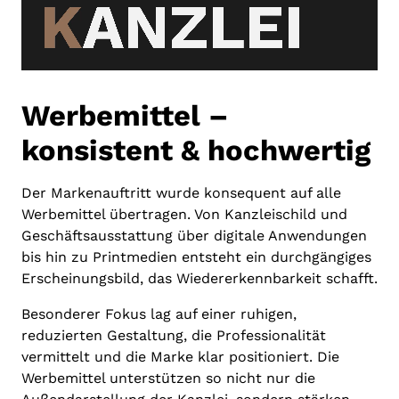
Werbemittel –
konsistent & hochwertig
Der Markenauftritt wurde konsequent auf alle
Werbemittel übertragen. Von Kanzleischild und
Geschäftsausstattung über digitale Anwendungen
bis hin zu Printmedien entsteht ein durchgängiges
Erscheinungsbild, das Wiedererkennbarkeit schafft.
Besonderer Fokus lag auf einer ruhigen,
reduzierten Gestaltung, die Professionalität
vermittelt und die Marke klar positioniert. Die
Werbemittel unterstützen so nicht nur die