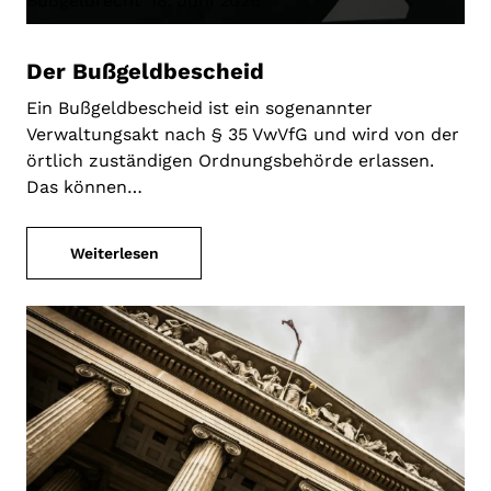
Bußgeldrecht
18. Juni 2026
Der Bußgeldbescheid
Ein Bußgeldbescheid ist ein sogenannter
Verwaltungsakt nach § 35 VwVfG und wird von der
örtlich zuständigen Ordnungsbehörde erlassen.
Das können…
Weiterlesen