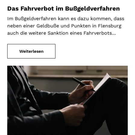
Das Fahrverbot im Bußgeldverfahren
Im Bußgeldverfahren kann es dazu kommen, dass
neben einer Geldbuße und Punkten in Flensburg
auch die weitere Sanktion eines Fahrverbots…
Weiterlesen